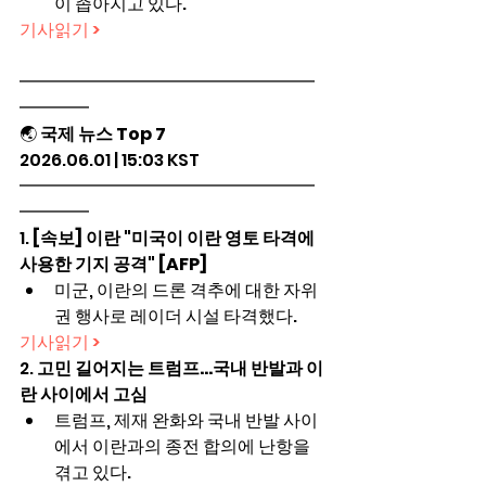
이 좁아지고 있다.
기사읽기 >
━━━━━━━━━━━━━━━━━
━━━━
🌏 
국제 뉴스 Top 7
2026.06.01 | 15:03 KST
━━━━━━━━━━━━━━━━━
━━━━
1. 
[속보] 이란 "미국이 이란 영토 타격에 
사용한 기지 공격" [AFP]
미군, 이란의 드론 격추에 대한 자위
권 행사로 레이더 시설 타격했다.
기사읽기 >
2. 
고민 길어지는 트럼프…국내 반발과 이
란 사이에서 고심
트럼프, 제재 완화와 국내 반발 사이
에서 이란과의 종전 합의에 난항을 
겪고 있다.