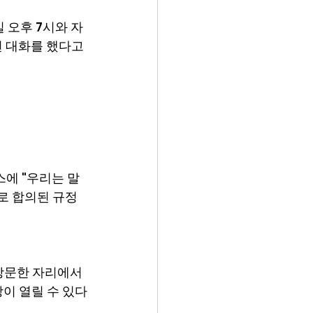
 오후 7시와 자
선 대화를 했다고 
에 "우리는 말
로 합의된 규정
방문한 자리에서 
이 열릴 수 있다