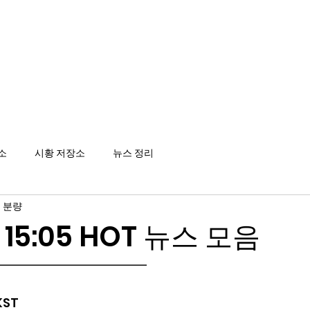
메인
소
시황 저장소
뉴스 정리
 분량
3 15:05 HOT 뉴스 모음
━━━━━━━━━━━━
 KST