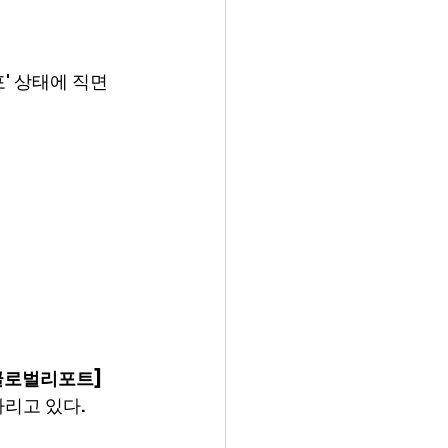
' 상태에 직면
 글로벌리포트]
다리고 있다.