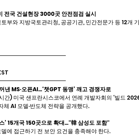
비 전국 건설현장 3000곳 안전점검 실시
토부와 지방국토관리청, 공공기관, 민간전문가 등 12개 기
━━━━━━━━━━━━
 KST
━━━━━━━━━━━━
 꺼낸 MS·오픈AI…‘챗GPT 동맹’ 깨고 경쟁자로
시간) 미국 샌프란시스코에서 연례 개발자회의 ‘빌드 2026’
 자체 AI 모델·반도체 전략을 공개했다.
토스’ 15개국 150곳으로 확대…"韓 삼성도 포함"
델에 접근하기 전 보안 요건을 충족해야 한다.