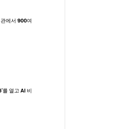
관에서 900여 
를 열고 AI 비