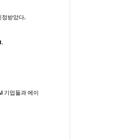
인정받았다.
.
AI 기업들과 에이