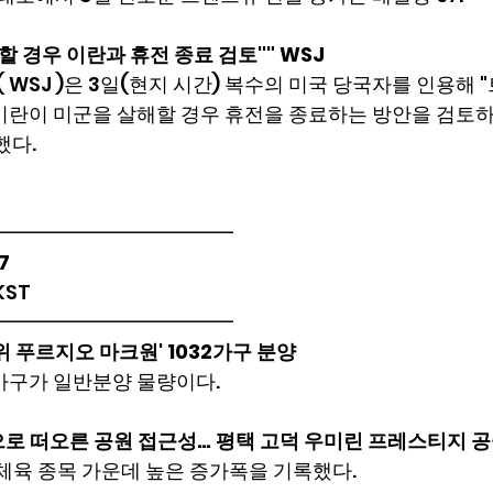
할 경우 이란과 휴전 종료 검토''" WSJ
WSJ )은 3일(현지 시간) 복수의 미국 당국자를 인용해 
'이란이 미군을 살해할 경우 휴전을 종료하는 방안을 검토
했다.
━━━━━━━━━━━━
7
 KST
━━━━━━━━━━━━
위 푸르지오 마크원' 1032가구 분양
2가구가 일반분양 물량이다.
로 떠오른 공원 접근성… 평택 고덕 우미린 프레스티지 공
체육 종목 가운데 높은 증가폭을 기록했다.