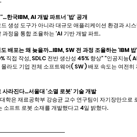
.
…한국IBM, AI 개발 파트너 '밥' 공개
 코드 생성 도구가 아니라 대규모 애플리케이션 환경과 시
 과정을 통합 조율하는 'AI 기반 개발 파트.
도 배포는 왜 늦을까…IBM, SW 전 과정 조율하는 'IBM 밥
% 직접 작성, SDLC 전반 생산성 45% 향상" "인공지능( AI
몰라도 기업 전체 소프트웨어( SW ) 배포 속도는 여전
 사라진다…서울대 '소멸 로봇' 기술 개발
대학은 재료공학부 강승균 교수 연구팀이 자기장만으로 
는 소프트 로봇 소재를 개발했다고 4일 밝혔다.
━━━━━━━━━━━━