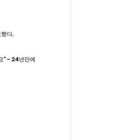
표했다.
" - 24년만에 