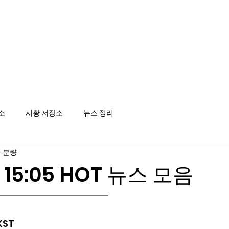
메인
소
시황 저장소
뉴스 정리
 분량
4 15:05 HOT 뉴스 모음
━━━━━━━━━━━━
 KST