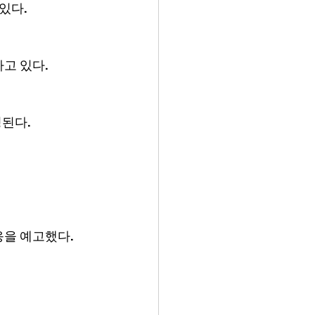
있다.
고 있다.
정된다.
응을 예고했다.