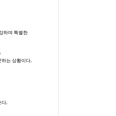
감하며 특별한 
유
못하는 상황이다.
다.