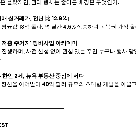
은 올랐지만, 권리 행사는 줄어든 배경은 무엇인가.
매 실거래가, 전년 比 12.9%↑
평균값 13억 돌파, 넉 달간 4.6% 상승하며 동북권 가장 
노후 저층 주거지' 정비사업 아카데미
로 진행하며, 사전 신청 없이 관심 있는 주민 누구나 행사 
.
온 한인 2세, 뉴욕 부동산 중심에 서다
정신을 이어받아 40억 달러 규모의 초대형 개발을 이끌고
━━━━━━━━━━━━
 KST
━━━━━━━━━━━━