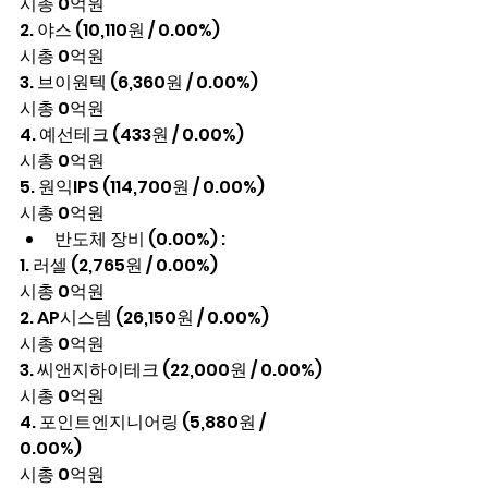
시총 0억원
2. 야스 (10,110원 / 0.00%)
시총 0억원
3. 브이원텍 (6,360원 / 0.00%)
시총 0억원
4. 예선테크 (433원 / 0.00%)
시총 0억원
5. 원익IPS (114,700원 / 0.00%)
시총 0억원
반도체 장비 (0.00%) :
1. 러셀 (2,765원 / 0.00%)
시총 0억원
2. AP시스템 (26,150원 / 0.00%)
시총 0억원
3. 씨앤지하이테크 (22,000원 / 0.00%)
시총 0억원
4. 포인트엔지니어링 (5,880원 / 
0.00%)
시총 0억원