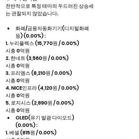
전반적으로 특정 테마의 두드러진 상승세
는 관찰되지 않았습니다.
화폐/금융자동화기기(디지털화폐 
등) (0.00%) :
1. 누리플렉스 (15,770원 / 0.00%)
시총 0억원
2. 한네트 (3,560원 / 0.00%)
시총 0억원
3. 프리엠스 (8,210원 / 0.00%)
시총 0억원
4. NICE인프라 (4,120원 / 0.00%)
시총 0억원
5. 로지시스 (2,890원 / 0.00%)
시총 0억원
OLED(유기 발광 다이오드) 
(0.00%) :
1. 베셀 (815원 / 0.00%)