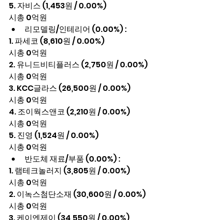
5. 자비스 (1,453원 / 0.00%)
시총 0억원
리모델링/인테리어 (0.00%) :
1. 파세코 (8,610원 / 0.00%)
시총 0억원
2. 유니드비티플러스 (2,750원 / 0.00%)
시총 0억원
3. KCC글라스 (26,500원 / 0.00%)
시총 0억원
4. 조이웍스앤코 (2,210원 / 0.00%)
시총 0억원
5. 진영 (1,524원 / 0.00%)
시총 0억원
반도체 재료/부품 (0.00%) :
1. 램테크놀러지 (3,805원 / 0.00%)
시총 0억원
2. 이녹스첨단소재 (30,600원 / 0.00%)
시총 0억원
3. 케이엔제이 (34,550원 / 0.00%)