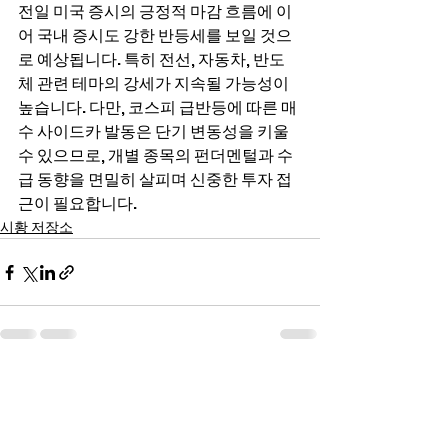
전일 미국 증시의 긍정적 마감 흐름에 이
어 국내 증시도 강한 반등세를 보일 것으
로 예상됩니다. 특히 전선, 자동차, 반도
체 관련 테마의 강세가 지속될 가능성이 
높습니다. 다만, 코스피 급반등에 따른 매
수 사이드카 발동은 단기 변동성을 키울 
수 있으므로, 개별 종목의 펀더멘털과 수
급 동향을 면밀히 살피며 신중한 투자 접
근이 필요합니다.
시황 저장소
전체 보기
최근 게시물