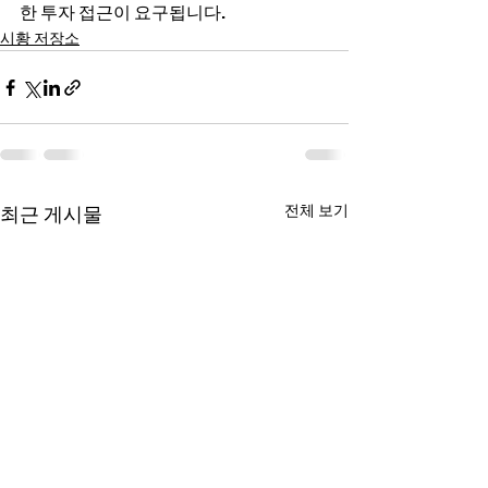
한 투자 접근이 요구됩니다.
시황 저장소
전체 보기
최근 게시물