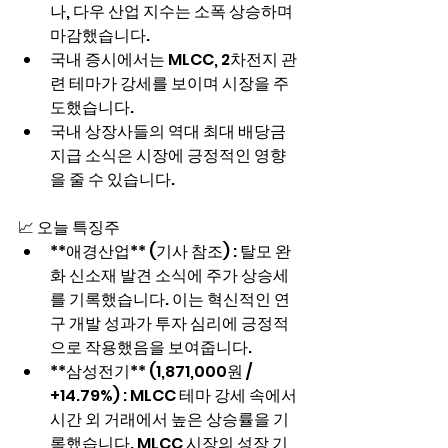
나, 다우 산업 지수는 소폭 상승하며 
마감했습니다.
국내 증시에서는 MLCC, 2차전지 관
련 테마가 강세를 보이며 시장을 주
도했습니다.
국내 상장사들의 역대 최대 배당금 
지급 소식은 시장에 긍정적인 영향
을 줄 수 있습니다.
📈 오늘 특징주
**애경산업** (기사 참조) : 탈모 완
화 신소재 발견 소식에 주가 상승세
를 기록했습니다. 이는 혁신적인 연
구 개발 성과가 투자 심리에 긍정적
으로 작용했음을 보여줍니다.
**삼성전기** (1,871,000원 / 
+14.79%) : MLCC 테마 강세 속에서 
시간 외 거래에서 높은 상승률을 기
록했습니다. MLCC 시장의 성장 기