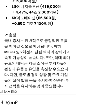
조 6,000억원)
LG에너지솔루션 (439,000원, 
+14.47%, 44조 2,000억원)
SK이노베이션 (116,500원, 
+0.95%, 11조 7,100억원)
📌 총평
국내 증시는 전반적으로 긍정적인 흐름
을 이어갈 것으로 예상됩니다. 특히 
MLCC 및 2차전지 관련 섹터의 강세가 지
속될 가능성이 높습니다. 또한, 역대 최대 
규모의 배당금 지급 소식은 투자자들의 
관심과 유동성 유입을 촉진할 수 있습니
다. 다만, 글로벌 경제 상황 및 주요 기업
들의 실적 발표 등을 주시하며 신중한 투
자 전략을 유지하는 것이 중요합니다.
시황 저장소