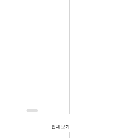
전체 보기