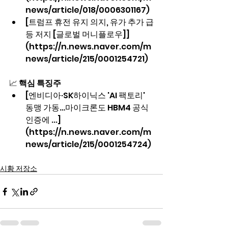
news/article/018/0006301167)
[트럼프 휴전 유지 의지, 유가 추가 급
등 저지 [글로벌 머니플로우]]
(https://n.news.naver.com/m
news/article/215/0001254721)
📈 
핵심 특징주
[엔비디아·SK하이닉스 'AI 팩토리' 
동맹 가동…마이크론도 HBM4 공식 
인증에 ...]
(https://n.news.naver.com/m
news/article/215/0001254724)
시황 저장소