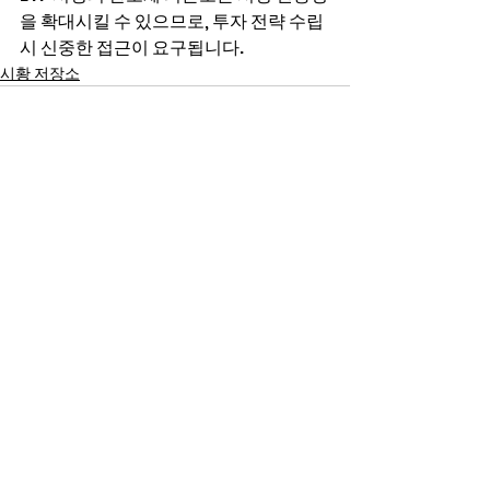
을 확대시킬 수 있으므로, 투자 전략 수립 
시 신중한 접근이 요구됩니다.
시황 저장소
전체 보기
최근 게시물