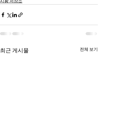
시황 저장소
전체 보기
최근 게시물