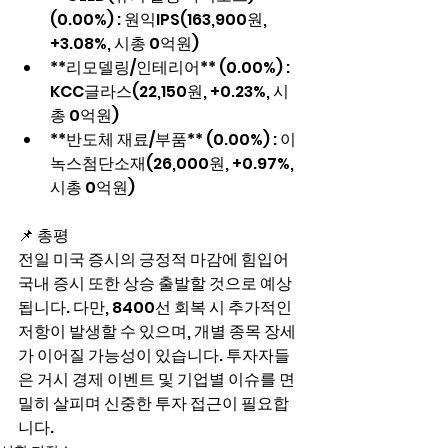
(0.00%) : 원익IPS(163,900원, 
+3.08%, 시총 0억원)
**리모델링/인테리어** (0.00%) : 
KCC글라스(22,150원, +0.23%, 시
총 0억원)
**반도체 재료/부품** (0.00%) : 이
녹스첨단소재(26,000원, +0.97%, 
시총 0억원)
📌 총평
전일 미국 증시의 긍정적 마감에 힘입어 
국내 증시 또한 상승 출발할 것으로 예상
됩니다. 다만, 8400선 회복 시 추가적인 
저항이 발생할 수 있으며, 개별 종목 장세
가 이어질 가능성이 있습니다. 투자자들
은 거시 경제 이벤트 및 기업별 이슈를 면
밀히 살피며 신중한 투자 접근이 필요합
니다.