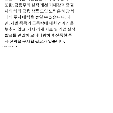
또한, 금융주의 실적 개선 기대감과 증권
사의 해외 금융 상품 도입 노력은 해당 섹
터의 투자 매력을 높일 수 있습니다. 다
만, 개별 종목의 급등락에 대한 경계심을 
늦추지 않고, 거시 경제 지표 및 기업 실적 
발표를 면밀히 모니터링하며 신중한 투
자 전략을 구사할 필요가 있습니다.
시황 저장소
전체 보기
최근 게시물