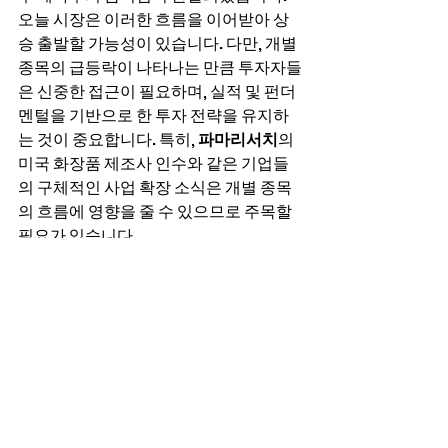
오늘 시장은 이러한 흐름을 이어받아 상
승 출발할 가능성이 있습니다. 다만, 개별 
종목의 급등락이 나타나는 만큼 투자자들
은 신중한 접근이 필요하며, 실적 및 펀더
멘털을 기반으로 한 투자 전략을 유지하
는 것이 중요합니다. 특히, 
파마리서치
의 
미국 화장품 제조사 인수와 같은 기업들
의 구체적인 사업 확장 소식은 개별 종목
의 흐름에 영향을 줄 수 있으므로 주목할 
필요가 있습니다.
시황 저장소
전체 보기
최근 게시물