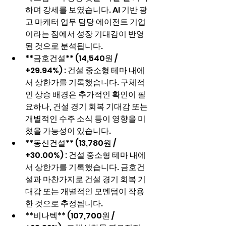
하며 강세를 보였습니다. AI 기반 광
고 마케터 업무 담당 에이전트 기업
이라는 점에서 성장 기대감이 반영
된 것으로 분석됩니다.
**금호건설** (14,540원 / 
+29.94%) : 건설 중소형 테마 내에
서 상한가를 기록했습니다. 구체적
인 상승 배경은 추가적인 확인이 필
요하나, 건설 경기 회복 기대감 또는 
개별적인 수주 소식 등이 영향을 미
쳤을 가능성이 있습니다.
**동신건설** (13,780원 / 
+30.00%) : 건설 중소형 테마 내에
서 상한가를 기록했습니다. 금호건
설과 마찬가지로 건설 경기 회복 기
대감 또는 개별적인 모멘텀이 작용
한 것으로 추정됩니다.
**비나텍** (107,700원 / 