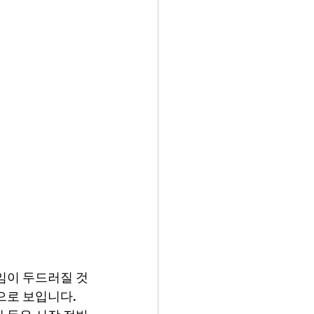
임이 두드러질 것
으로 보입니다. 