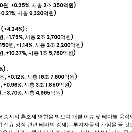
0원, +0.25%, 시총 2조 350억원)
+0.21%, 시총 9,320억원)
+4.34%) :
, -1.75%, 시총 2조 2,700억원)
50원, +1.14%, 시총 2조 2,200억원)
, +10.37%, 시총 1조 5,760억원)
) :
원, +0.12%, 시총 16조 7,600억원)
원, +0.96%, 시총 3조 1,850억원)
, -3.70%, 시총 4,965억원)
국 증시의 혼조세 영향을 받으며 개별 이슈 및 테마별 움직
히 신규 상장 관련 테마의 강세는 투자자들의 관심을 끌 것