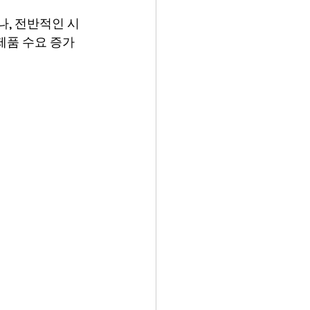
으나, 전반적인 시
제품 수요 증가 