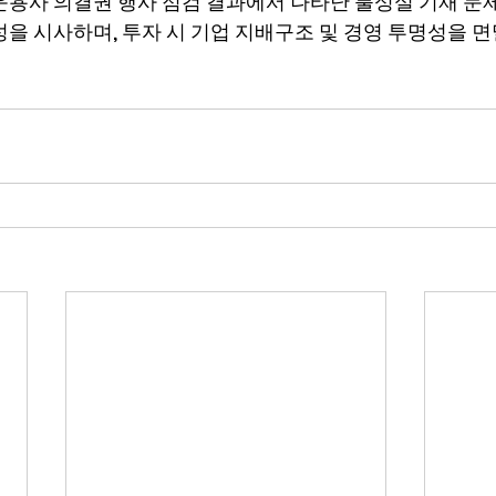
운용사 의결권 행사 점검 결과에서 나타난 불성실 기재 문제
성을 시사하며, 투자 시 기업 지배구조 및 경영 투명성을 