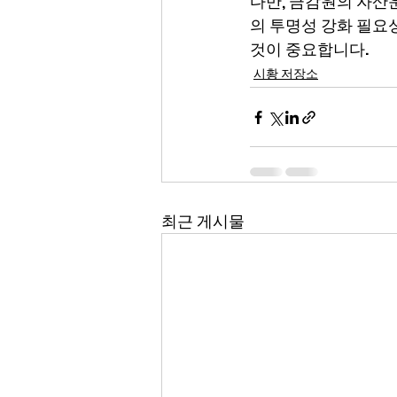
다만, 금감원의 자산
의 투명성 강화 필요
것이 중요합니다.
시황 저장소
최근 게시물