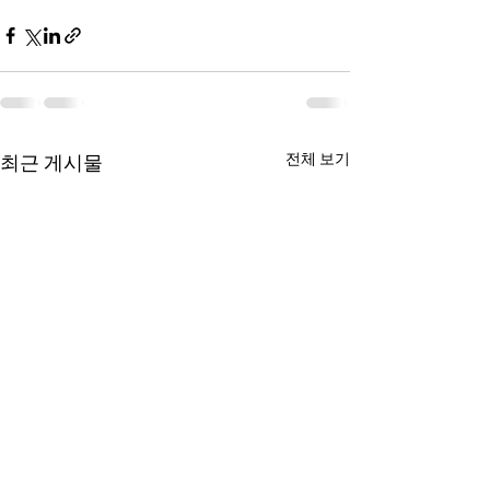
전체 보기
최근 게시물